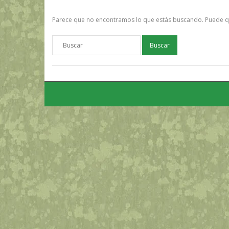
Parece que no encontramos lo que estás buscando. Puede q