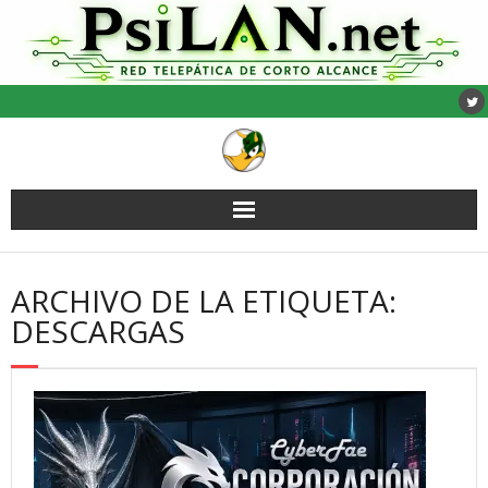
Saltar
al
contenido
ARCHIVO DE LA ETIQUETA:
DESCARGAS