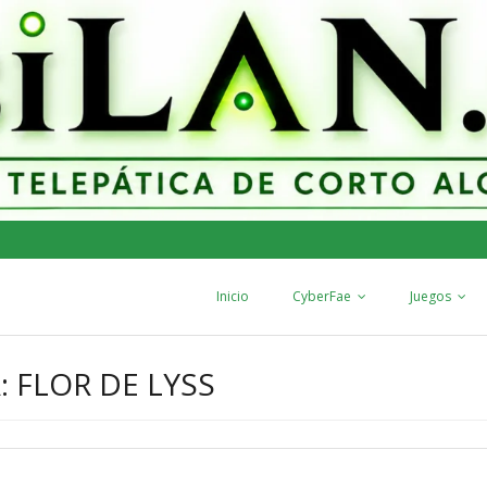
Inicio
CyberFae
Juegos
: FLOR DE LYSS