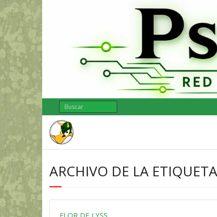
Saltar
al
contenido
ARCHIVO DE LA ETIQUETA
FLOR DE LYSS