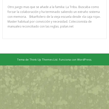
Otro juego mas que se añade a la familia: La Tribu. Buscaba como
forzar la colaboración y ha terminado saliendo un extraño sistema
con memoria. ShkarRolero de la vieja escuela desde «la caja roja».
Master habitual por convicción y necesidad. Coleccionista de
manuales reconciliado con las reglas. psilan.net
Tema de
Think Up Themes Ltd
. Funciona con
WordPress
.