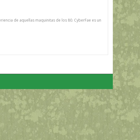
eriencia de aquellas maquinitas de los 80. CyberFae es un