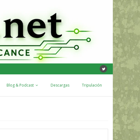
Blog & Podcast
Descargas
Tripulación